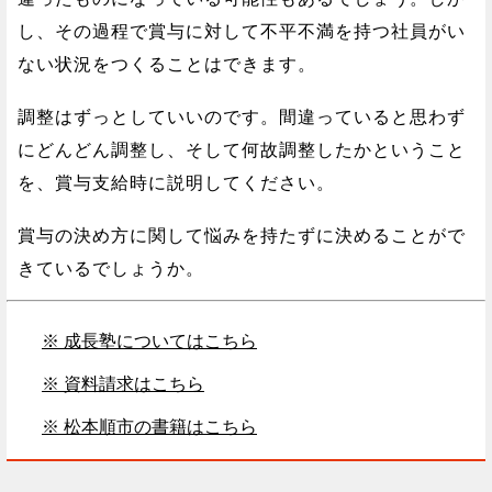
し、その過程で賞与に対して不平不満を持つ社員がい
ない状況をつくることはできます。
調整はずっとしていいのです。間違っていると思わず
にどんどん調整し、そして何故調整したかということ
を、賞与支給時に説明してください。
賞与の決め方に関して悩みを持たずに決めることがで
きているでしょうか。
※ 成長塾についてはこちら
※ 資料請求はこちら
※ 松本順市の書籍はこちら