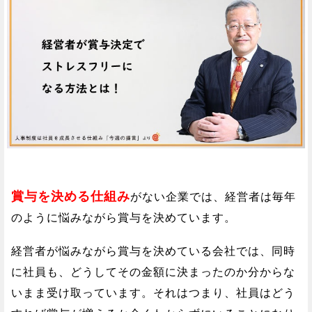
賞与を決める仕組み
がない企業では、経営者は毎年
のように悩みながら賞与を決めています。
経営者が悩みながら賞与を決めている会社では、同時
に社員も、どうしてその金額に決まったのか分からな
いまま受け取っています。それはつまり、社員はどう