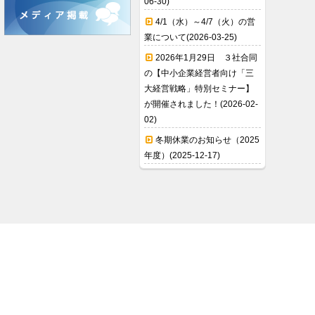
06-30)
4/1（水）～4/7（火）の営
業について(2026-03-25)
2026年1月29日 ３社合同
の【中小企業経営者向け「三
大経営戦略」特別セミナー】
が開催されました！(2026-02-
02)
冬期休業のお知らせ（2025
年度）(2025-12-17)