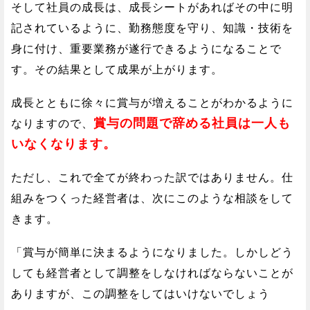
そして社員の成長は、成長シートがあればその中に明
記されているように、勤務態度を守り、知識・技術を
身に付け、重要業務が遂行できるようになることで
す。その結果として成果が上がります。
成長とともに徐々に賞与が増えることがわかるように
賞与の問題で辞める社員は一人も
なりますので、
いなくなります。
ただし、これで全てが終わった訳ではありません。仕
組みをつくった経営者は、次にこのような相談をして
きます。
「賞与が簡単に決まるようになりました。しかしどう
しても経営者として調整をしなければならないことが
ありますが、この調整をしてはいけないでしょう