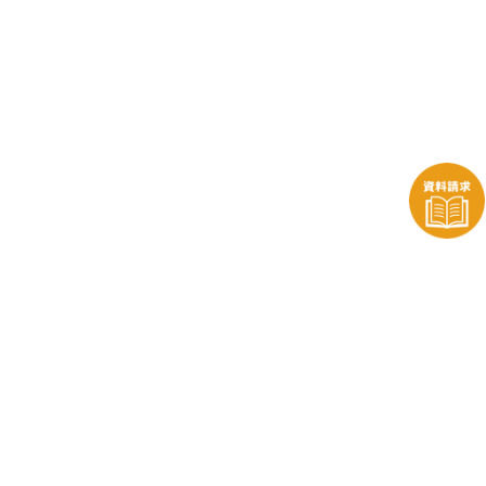
株式会社ENTOENTO
〒196-0003