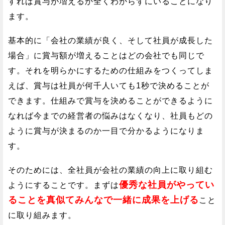
すれば賞与が増えるか全くわからずにいることになり
ます。
基本的に「会社の業績が良く、そして社員が成長した
場合」に賞与額が増えることはどの会社でも同じで
す。それを明らかにするための仕組みをつくってしま
えば、賞与は社員が何千人いても1秒で決めることが
できます。仕組みで賞与を決めることができるように
なれば今までの経営者の悩みはなくなり、社員もどの
ように賞与が決まるのか一目で分かるようになりま
す。
そのためには、全社員が会社の業績の向上に取り組む
優秀な社員がやってい
ようにすることです。まずは
ることを真似てみんなで一緒に成果を上げる
こと
に取り組みます。