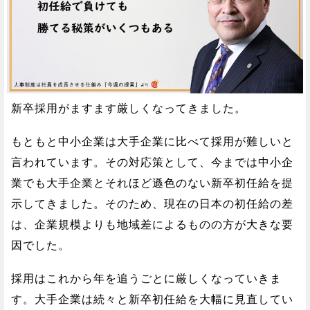
新卒採用がますます厳しくなってきました。
もともと中小企業は大手企業に比べて採用が難しいと
言われています。その対応策として、今までは中小企
業でも大手企業とそれほど遜色のない新卒初任給を提
示してきました。そのため、現在の日本の初任給の差
は、企業規模よりも地域差によるものの方が大きな要
因でした。
採用はこれから年を追うごとに厳しくなっていきま
す。大手企業は続々と新卒初任給を大幅に見直してい