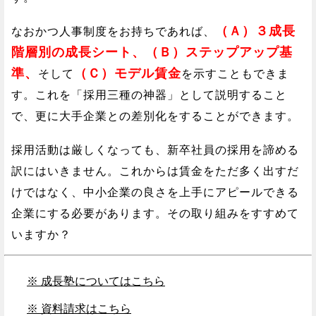
（Ａ）３成長
なおかつ人事制度をお持ちであれば、
階層別の成長シート、（Ｂ）ステップアップ基
準、
（Ｃ）モデル賃金
そして
を示すこともできま
す。これを「採用三種の神器」として説明すること
で、更に大手企業との差別化をすることができます。
採用活動は厳しくなっても、新卒社員の採用を諦める
訳にはいきません。これからは賃金をただ多く出すだ
けではなく、中小企業の良さを上手にアピールできる
企業にする必要があります。その取り組みをすすめて
いますか？
※ 成長塾についてはこちら
※ 資料請求はこちら